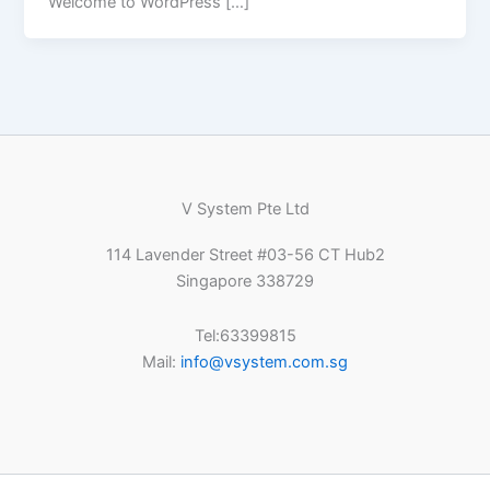
Welcome to WordPress […]
V System Pte Ltd
114 Lavender Street #03-56 CT Hub2
Singapore 338729
Tel:63399815
Mail:
info@vsystem.com.sg