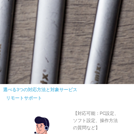
選べる3つの対応方法と対象サービス
リモートサポート
【対応可能：PC設定、
ソフト設定、操作方法
の質問など】